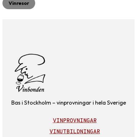
Vinresor
Bas i Stockholm – vinprovningar i hela Sverige
VINPROVNINGAR
VINUTBILDNINGAR