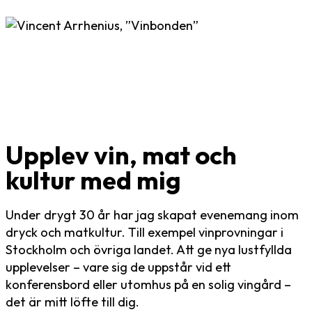
Upplev vin, mat och
kultur med mig
Under drygt 30 år har jag skapat evenemang inom
dryck och matkultur. Till exempel vinprovningar i
Stockholm och övriga landet. Att ge nya lustfyllda
upplevelser – vare sig de uppstår vid ett
konferensbord eller utomhus på en solig vingård –
det är mitt löfte till dig.